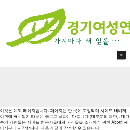
이것은 예제 페이지입니다. 페이지는 한 곳에 고정되며 사이트 네비게
이션에 표시되기 때문에 블로그 글과는 다릅니다 (대부분의 테마). 대다
수의 사람들은 사이트 방문자들에게 자신들을 소개하기 위한 About 페
이지부터 시작합니다. 다음과 같이 작성할 수 있습니다: