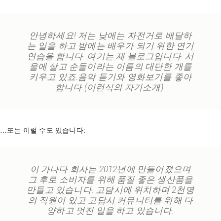
안녕하세요! 저는 낮에는 자전거로 배달하
는 일을 하고 밤에는 배우가 되기 위한 연기
연습을 합니다. 여기는 제 블로그입니다. 서
울에 살고 순돌이라는 이름의 대단한 개를
키우고 있죠.음악 듣기와 영화보기를 좋아
합니다.(이런식의 자기소개).
…또는 이럴 수도 있습니다:
이 가나다 회사는 2012년에 만들어졌으며
그 후로 소비자를 위해 품질 좋은 생산품을
만들고 있습니다. 고담시에 위치하며 2천명
의 직원이 있고 고담시 커뮤니티를 위해 다
양하고 멋진 일을 하고 있습니다.