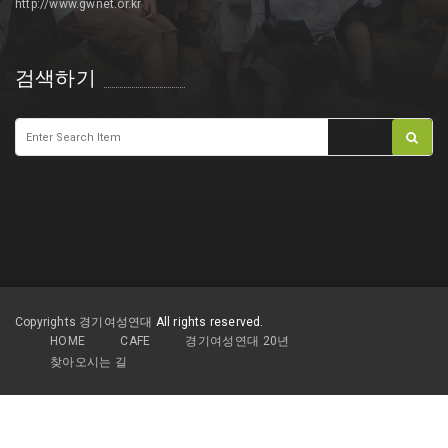
http://www.gwnet.or.kr
검색하기
Copyrights 경기여성연대
All rights reserved.
HOME
CAFE
경기여성연대 20년
찾아오시는 길