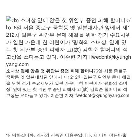
소녀상 옆에 앉은 첫 위안부 증언 피해 할머니
?6일 서울 종로구
중학동 옛 일본대사관 앞에서 제1212차 일본군 위안부 문제 해결
을 위한 정기 수요시위가 열린 가운데 한 어린이가 ‘평화의 소녀
상’ 옆에 있는 첫 위안부 증언 피해자 고(故) 김학순 할머니의 석
고상을 쓰다듬고 있다. 이준헌 기자 ifwedont@kyunghyang.com
“안녕하십니까. 역사의 산증인 이용수입니다. 제 나이 여든아홉