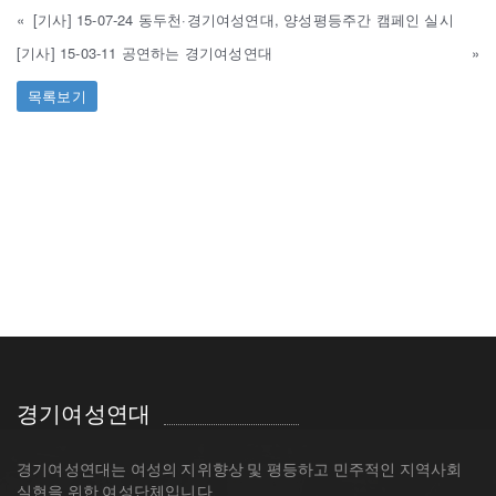
«
[기사] 15-07-24 동두천·경기여성연대, 양성평등주간 캠페인 실시
[기사] 15-03-11 공연하는 경기여성연대
»
목록보기
경기여성연대
경기여성연대는 여성의 지위향상 및 평등하고 민주적인 지역사회
실현을 위한 여성단체입니다.