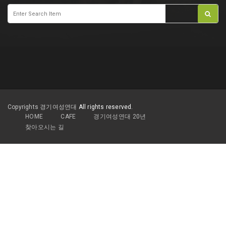
Copyrights 경기여성연대
All rights reserved.
HOME
CAFE
경기여성연대 20년
찾아오시는 길