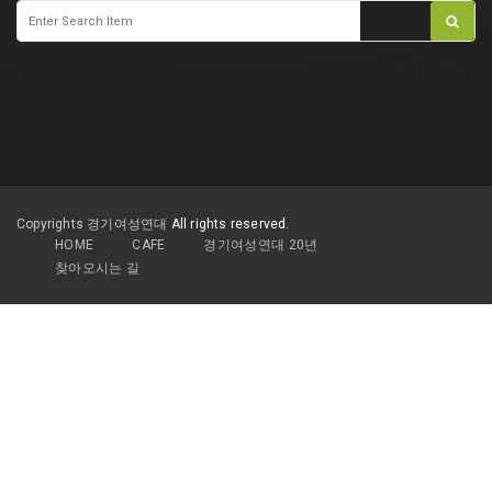
Copyrights 경기여성연대
All rights reserved.
HOME
CAFE
경기여성연대 20년
찾아오시는 길