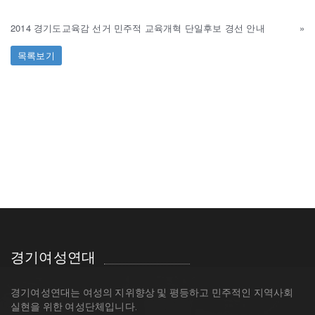
2014 경기도교육감 선거 민주적 교육개혁 단일후보 경선 안내
»
목록보기
경기여성연대
경기여성연대는 여성의 지위향상 및 평등하고 민주적인 지역사회
실현을 위한 여성단체입니다.