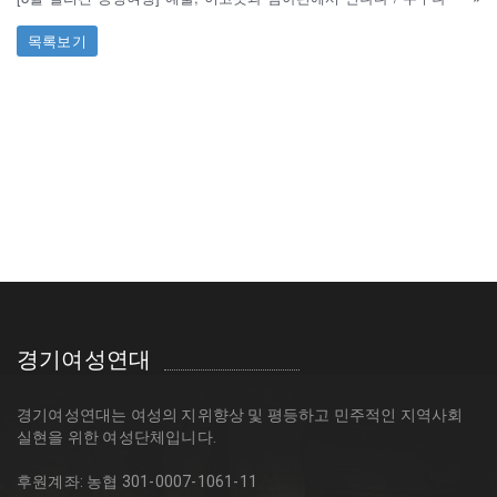
목록보기
경기여성연대
경기여성연대는 여성의 지위향상 및 평등하고 민주적인 지역사회
실현을 위한 여성단체입니다.
후원계좌: 농협 301-0007-1061-11