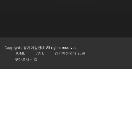
Copyrights 경기여성연대
All rights reserved.
HOME
CAFE
경기여성연대 20년
찾아오시는 길