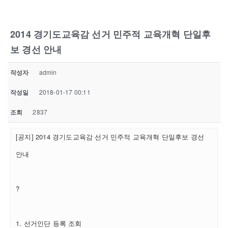
2014 경기도교육감 선거 민주적 교육개혁 단일후
보 경선 안내
작성자
admin
작성일
2018-01-17 00:11
조회
2837
[공지] 2014 경기도교육감 선거 민주적 교육개혁 단일후보 경선
안내
?
1. 선거인단 등록 조회